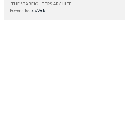
THE STARFIGHTERS ARCHIEF
Powered by
JouwWeb