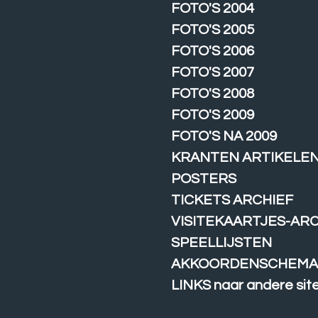
FOTO'S 2004
FOTO'S 2005
FOTO'S 2006
FOTO'S 2007
FOTO'S 2008
FOTO'S 2009
FOTO'S NA 2009
KRANTEN ARTIKELE
POSTERS
TICKETS ARCHIEF
VISITEKAARTJES-AR
SPEELLIJSTEN
AKKOORDENSCHEMA
LINKS naar andere sit