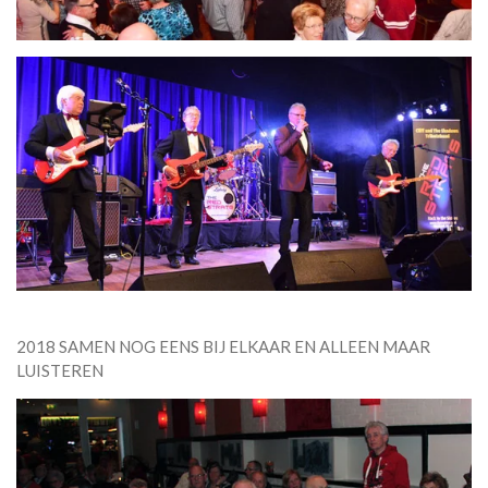
2018 SAMEN NOG EENS BIJ ELKAAR EN ALLEEN MAAR
LUISTEREN