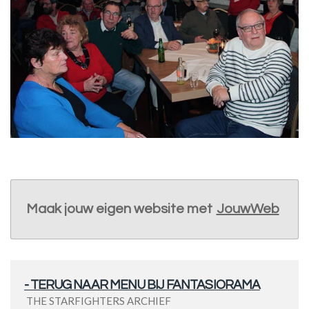
Maak jouw eigen website met
JouwWeb
- TERUG NAAR MENU BIJ FANTASIORAMA
THE STARFIGHTERS ARCHIEF